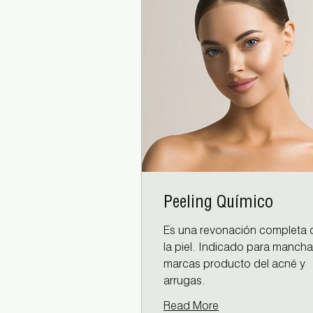
Peeling Químico
Es una revonación completa 
la piel. Indicado para mancha
marcas producto del acné y
arrugas.
Read More