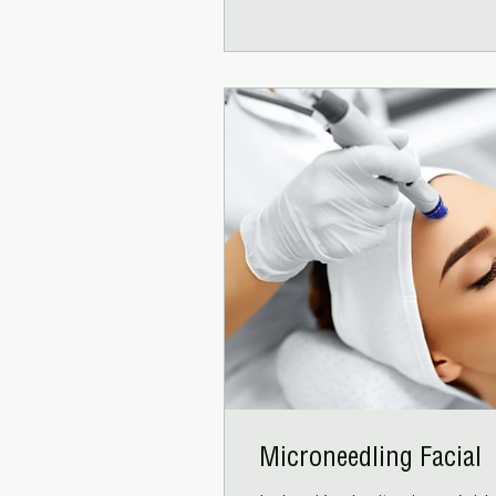
Microneedling Facial