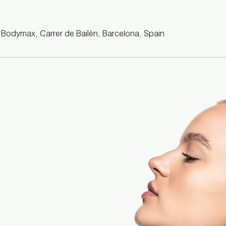
 Bodymax, Carrer de Bailèn, Barcelona, Spain