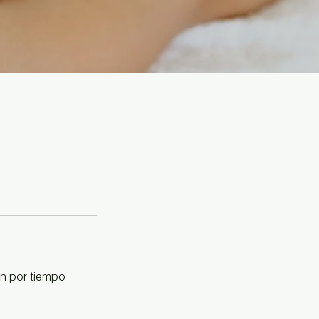
ón por tiempo