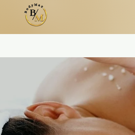
НАЧИНАТЬ
Tratamientos Corpo