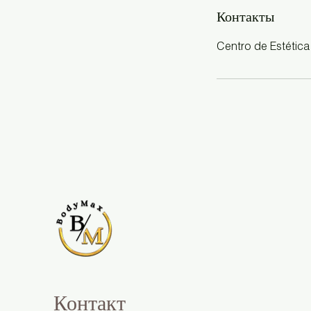
Контакты
Centro de Estética
Контакт