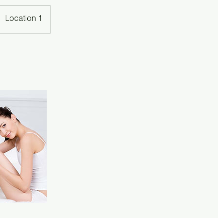
Location 1