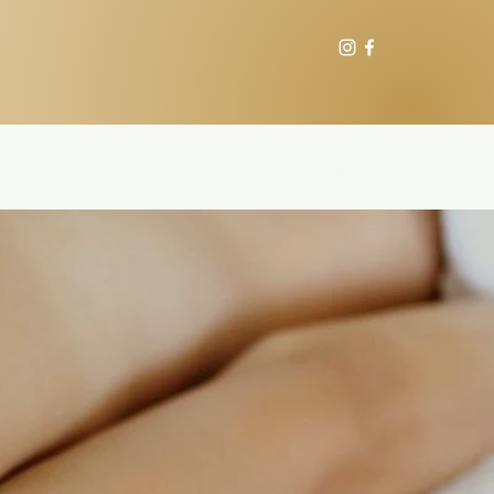
Видео
Más
Entrar