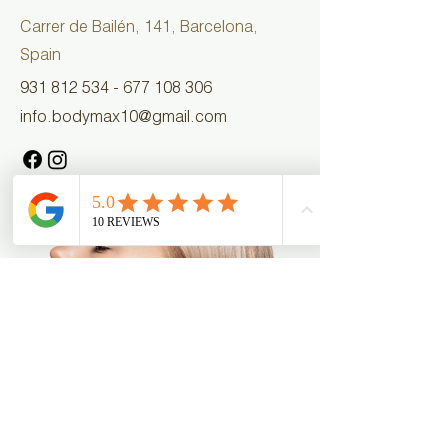
Carrer de Bailén, 141, Barcelona,
Spain
931 812 534 - 677 108
306
info.bodymax10@gmail.com