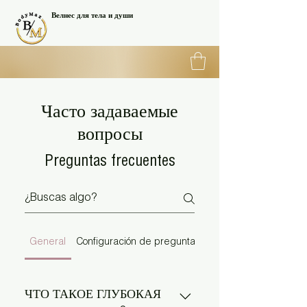
Велнес для тела и души
Часто задаваемые
вопросы
Preguntas frecuentes
General
Configuración de preguntas frecuentes
ЧТО ТАКОЕ ГЛУБОКАЯ