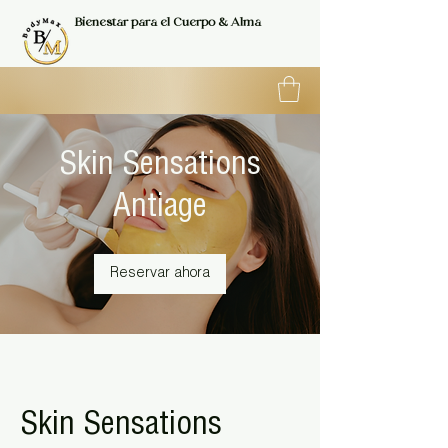
Bienestar para el Cuerpo & Alma
Skin Sensations
Antiage
Reservar ahora
Skin Sensations