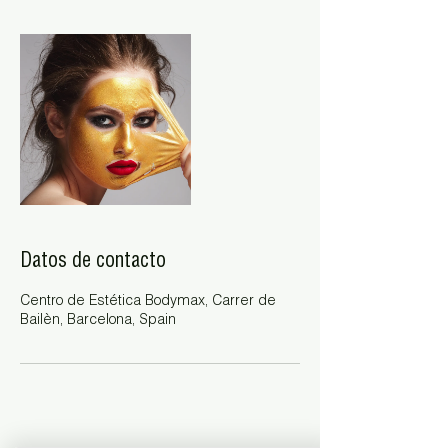
i
n
Datos de contacto
Centro de Estética Bodymax, Carrer de
Bailèn, Barcelona, Spain