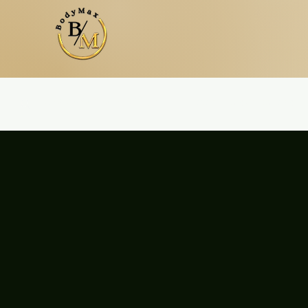
Inicio
Tratamientos Corporales