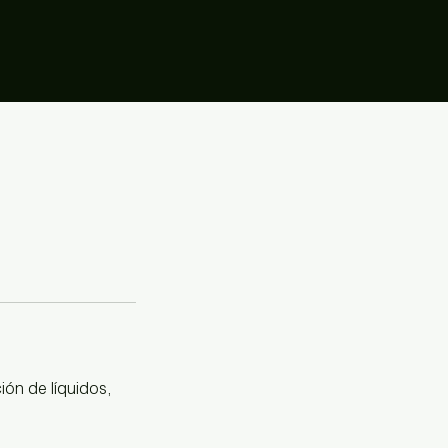
ción de líquidos,