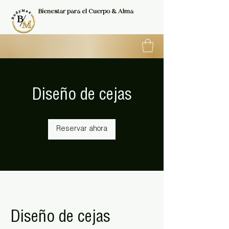
Bienestar para el Cuerpo & Alma
Diseño de cejas
Reservar ahora
Diseño de cejas