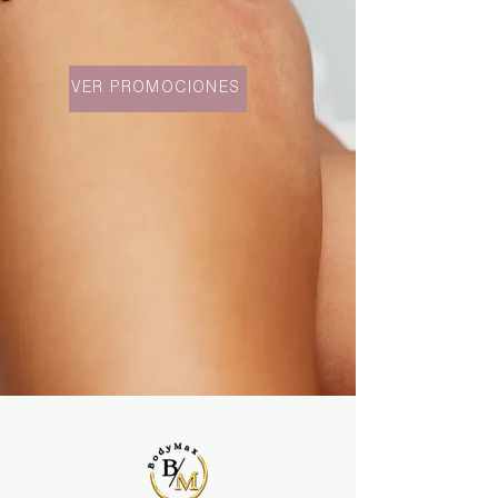
VER PROMOCIONES